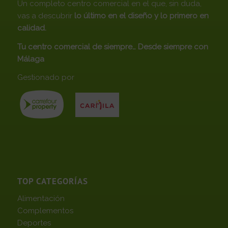
Un completo centro comercial en el que, sin duda,
vas a descubrir
lo último en el diseño y lo primero en
calidad.
Tu centro comercial de siempre… Desde siempre con
Málaga
Gestionado por
TOP CATEGORÍAS
Alimentación
Complementos
Deportes