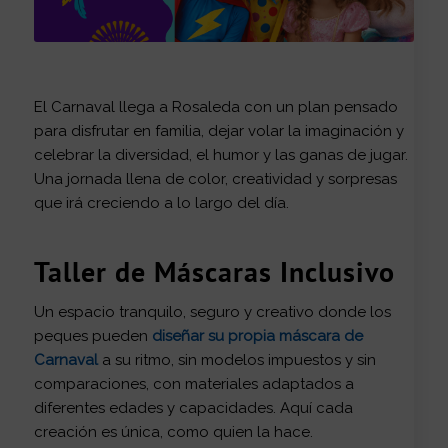
El Carnaval llega a Rosaleda con un plan pensado
para disfrutar en familia, dejar volar la imaginación y
celebrar la diversidad, el humor y las ganas de jugar.
Una jornada llena de color, creatividad y sorpresas
que irá creciendo a lo largo del día.
Taller de Máscaras Inclusivo
Un espacio tranquilo, seguro y creativo donde los
peques pueden
diseñar su propia máscara de
Carnaval
a su ritmo, sin modelos impuestos y sin
comparaciones, con materiales adaptados a
diferentes edades y capacidades. Aquí cada
creación es única, como quien la hace.