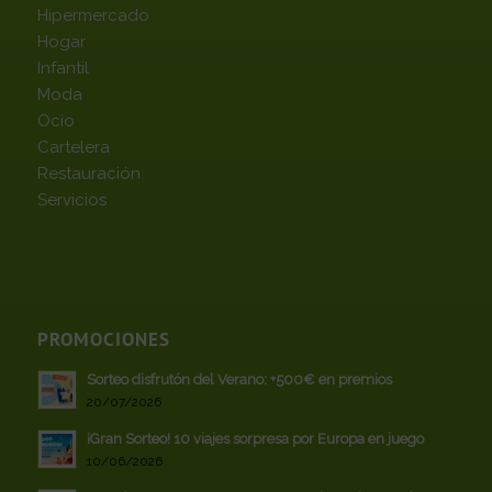
Hipermercado
Hogar
Infantil
Moda
Ocio
Cartelera
Restauración
Servicios
PROMOCIONES
Sorteo disfrutón del Verano: +500€ en premios
20/07/2026
¡Gran Sorteo! 10 viajes sorpresa por Europa en juego
10/06/2026