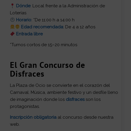
Dónde
: Local frente a la Administración de
Loterías
Horario
: *De 11:00 h a 14:00 h
Edad recomendada
: De 4 a 12 años
Entrada libre
*Turnos cortos de 15–20 minutos
El Gran Concurso de
Disfraces
La Plaza de Ocio se convierte en el corazón del
Carnaval. Música, ambiente festivo y un desfile lleno
de imaginación donde los
disfraces
son los
protagonistas.
Inscripción obligatoria
al concurso desde nuestra
web.