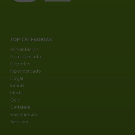
TOP CATEGORÍAS
Alimentación
Complementos
Deportes
Hipermercado
Hogar
Infantil
Moda
Ocio
Cartelera
Restauración
Servicios