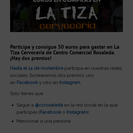
Participa y consigue 50 euros para gastar en La
Tiza Cervecería de Centro Comercial Rosaleda.
¡Hay dos premios!
Hasta el 14 de noviembre
participa en nuestras redes
sociales. Sortearemos dos premios, uno
en
Facebook
y otro en
Instagram
.
Solo tienes que:
Seguir a
@ccrosaleda
en la red social en la que
participes (
Facebook
o
Instagram
)
Mencionar a una persona