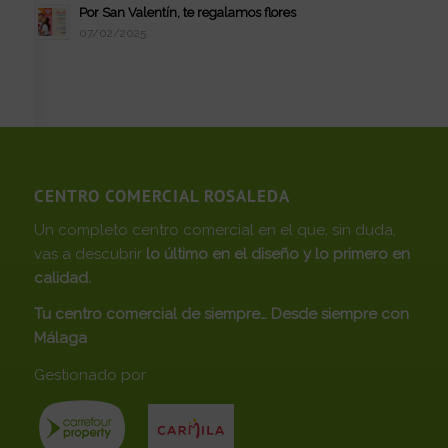
Por San Valentín, te regalamos flores
07/02/2025
CENTRO COMERCIAL ROSALEDA
Un completo centro comercial en el que, sin duda,
vas a descubrir
lo último en el diseño y lo primero en
calidad.
Tu centro comercial de siempre… Desde siempre con
Málaga
Gestionado por