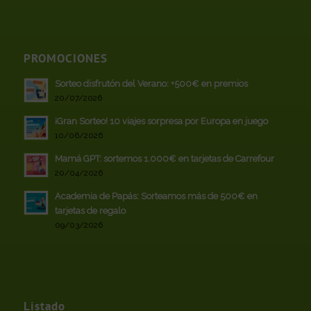
PROMOCIONES
Sorteo disfrutón del Verano: +500€ en premios
20/07/2026
¡Gran Sorteo! 10 viajes sorpresa por Europa en juego
10/06/2026
Mamá GPT: sortemos 1.000€ en tarjetas de Carrefour
20/04/2026
Academia de Papás: Sorteamos más de 500€ en
tarjetas de regalo
09/03/2026
Listado