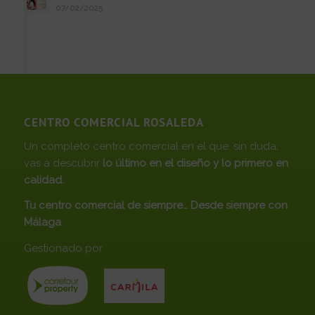
07/02/2025
CENTRO COMERCIAL ROSALEDA
Un completo centro comercial en el que, sin duda,
vas a descubrir
lo último en el diseño y lo primero en
calidad.
Tu centro comercial de siempre… Desde siempre con
Málaga
Gestionado por