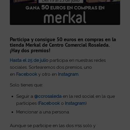
Participa y consigue 50 euros en compras en la
tienda Merkal de Centro Comercial Rosaleda.
¡Hay dos premios!
Hasta el 25 de julio
participa en nuestras redes
sociales. Sortearemos dos premios, uno
en
Facebook
y otro en
Instagram
.
Solo tienes que:
Seguir a
@ccrosaleda
en la red social en la que
participes (
Facebook
o
Instagram
)
Mencionar a una persona
Aunque se participe en las dos rrss solo y