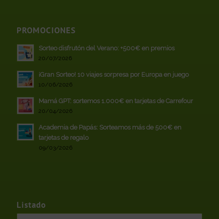
PROMOCIONES
Sorteo disfrutón del Verano: +500€ en premios
20/07/2026
¡Gran Sorteo! 10 viajes sorpresa por Europa en juego
10/06/2026
Mamá GPT: sortemos 1.000€ en tarjetas de Carrefour
20/04/2026
Academia de Papás: Sorteamos más de 500€ en
tarjetas de regalo
09/03/2026
Listado