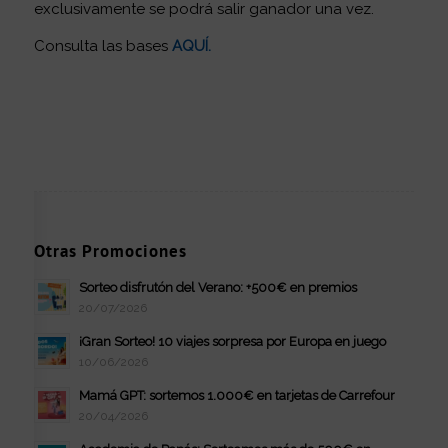
exclusivamente se podrá salir ganador una vez.
Consulta las bases
AQUÍ
.
Otras Promociones
Sorteo disfrutón del Verano: +500€ en premios
20/07/2026
¡Gran Sorteo! 10 viajes sorpresa por Europa en juego
10/06/2026
Mamá GPT: sortemos 1.000€ en tarjetas de Carrefour
20/04/2026