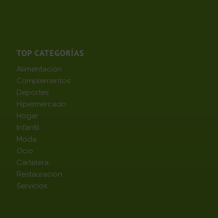
TOP CATEGORÍAS
Alimentación
Complementos
Deportes
Hipermercado
Hogar
Infantil
Moda
Ocio
Cartelera
Restauración
Servicios