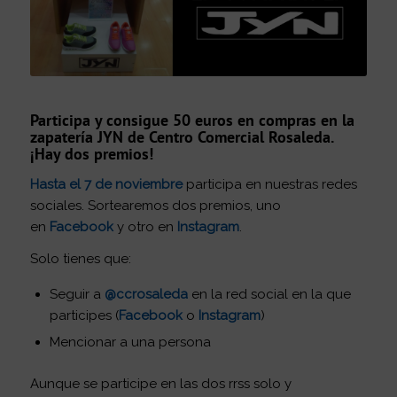
Participa y consigue 50 euros en compras en la
zapatería JYN de Centro Comercial Rosaleda.
¡Hay dos premios!
Hasta el 7 de noviembre
participa en nuestras redes
sociales. Sortearemos dos premios, uno
en
Facebook
y otro en
Instagram
.
Solo tienes que:
Seguir a
@ccrosaleda
en la red social en la que
participes (
Facebook
o
Instagram
)
Mencionar a una persona
Aunque se participe en las dos rrss solo y