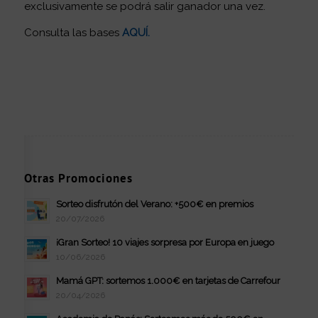
exclusivamente se podrá salir ganador una vez.
Consulta las bases
AQUÍ
.
Otras Promociones
Sorteo disfrutón del Verano: +500€ en premios
20/07/2026
¡Gran Sorteo! 10 viajes sorpresa por Europa en juego
10/06/2026
Mamá GPT: sortemos 1.000€ en tarjetas de Carrefour
20/04/2026