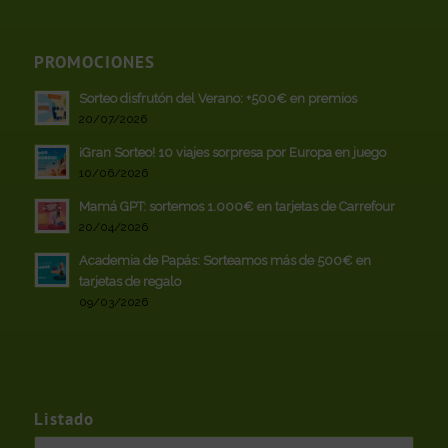
PROMOCIONES
Sorteo disfrutón del Verano: +500€ en premios
20/07/2026
¡Gran Sorteo! 10 viajes sorpresa por Europa en juego
10/06/2026
Mamá GPT: sortemos 1.000€ en tarjetas de Carrefour
20/04/2026
Academia de Papás: Sorteamos más de 500€ en
tarjetas de regalo
09/03/2026
Listado