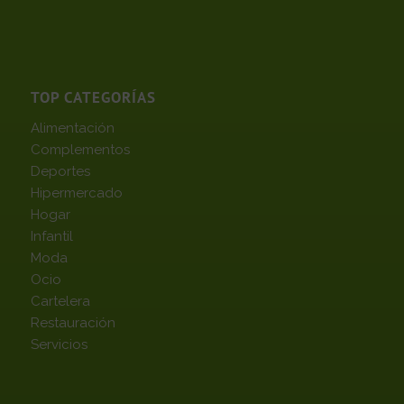
TOP CATEGORÍAS
Alimentación
Complementos
Deportes
Hipermercado
Hogar
Infantil
Moda
Ocio
Cartelera
Restauración
Servicios