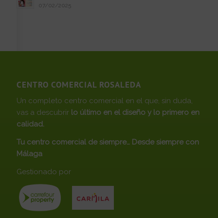
07/02/2025
CENTRO COMERCIAL ROSALEDA
Un completo centro comercial en el que, sin duda,
vas a descubrir
lo último en el diseño y lo primero en
calidad.
Tu centro comercial de siempre… Desde siempre con
Málaga
Gestionado por