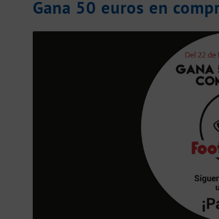
Gana 50 euros en compr