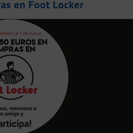
as en Foot Locker