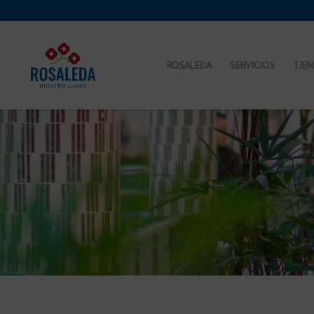
ROSALEDA
SERVICIOS
TIE