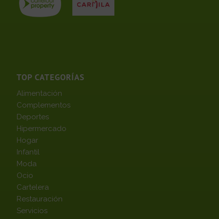
TOP CATEGORÍAS
Alimentación
Complementos
Deportes
Hipermercado
Hogar
Infantil
Moda
Ocio
Cartelera
Restauración
Servicios