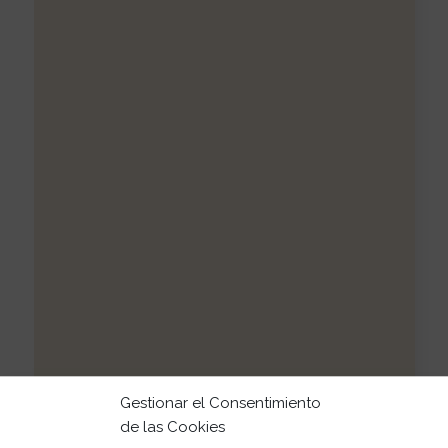
Gestionar el Consentimiento
de las Cookies