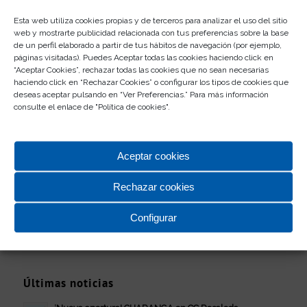
Esta web utiliza cookies propias y de terceros para analizar el uso del sitio
web y mostrarte publicidad relacionada con tus preferencias sobre la base
de un perfil elaborado a partir de tus hábitos de navegación (por ejemplo,
páginas visitadas). Puedes Aceptar todas las cookies haciendo click en
“Aceptar Cookies”, rechazar todas las cookies que no sean necesarias
haciendo click en “Rechazar Cookies” o configurar los tipos de cookies que
deseas aceptar pulsando en “Ver Preferencias.” Para más información
consulte el enlace de "
Política de cookies
".
Compartir esta entrada
Aceptar cookies
Rechazar cookies
Configurar
Últimas noticias