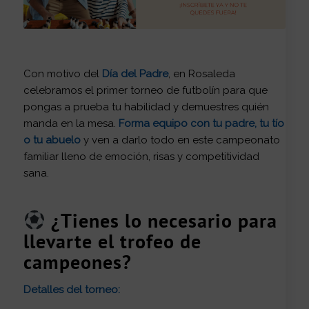
Con motivo del
Día del Padre
, en Rosaleda
celebramos el primer torneo de futbolín para que
pongas a prueba tu habilidad y demuestres quién
manda en la mesa.
Forma equipo con tu padre, tu tío
o tu abuelo
y ven a darlo todo en este campeonato
familiar lleno de emoción, risas y competitividad
sana.
¿Tienes lo necesario para
llevarte el trofeo de
campeones?
Detalles del torneo: