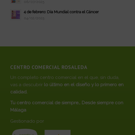
06/07/2025
4 de febrero: Día Mundial contra el Cáncer
04/02/2025
CENTRO COMERCIAL ROSALEDA
Un completo centro comercial en el que, sin duda,
vas a descubrir
lo último en el diseño y lo primero en
calidad.
Tu centro comercial de siempre… Desde siempre con
Málaga
Gestionado por