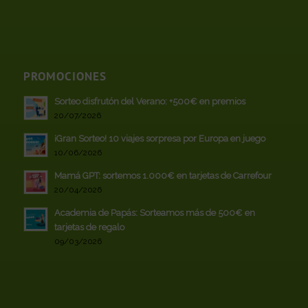
PROMOCIONES
Sorteo disfrutón del Verano: +500€ en premios
20/07/2026
¡Gran Sorteo! 10 viajes sorpresa por Europa en juego
10/06/2026
Mamá GPT: sortemos 1.000€ en tarjetas de Carrefour
20/04/2026
Academia de Papás: Sorteamos más de 500€ en
tarjetas de regalo
09/03/2026