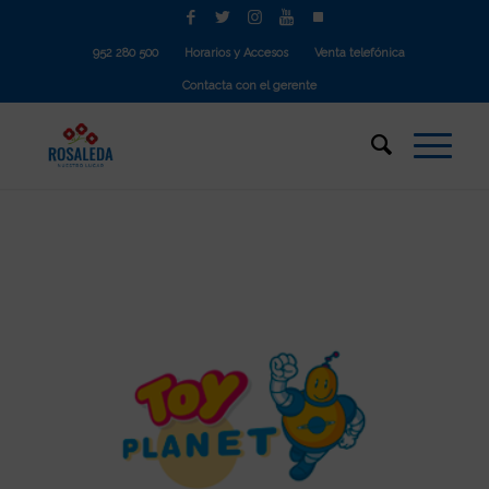
952 280 500
Horarios y Accesos
Venta telefónica
Contacta con el gerente