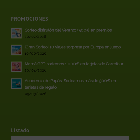
PROMOCIONES
Sorteo disfrutón del Verano: +500€ en premios
20/07/2026
¡Gran Sorteo! 10 viajes sorpresa por Europa en juego
10/06/2026
Mamá GPT: sortemos 1.000€ en tarjetas de Carrefour
20/04/2026
Academia de Papás: Sorteamos más de 500€ en
tarjetas de regalo
09/03/2026
Listado