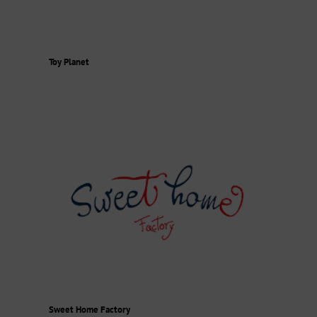
Toy Planet
Sweet Home Factory