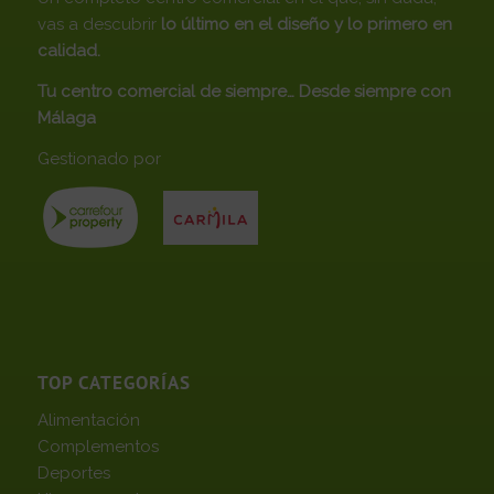
vas a descubrir
lo último en el diseño y lo primero en
calidad.
Tu centro comercial de siempre… Desde siempre con
Málaga
Gestionado por
TOP CATEGORÍAS
Alimentación
Complementos
Deportes