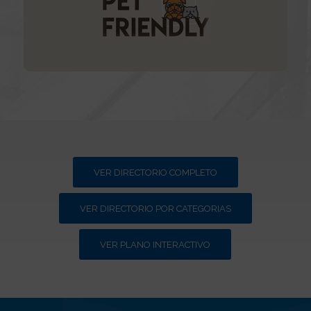
VER DIRECTORIO COMPLETO
VER DIRECTORIO POR CATEGORIAS
VER PLANO INTERACTIVO