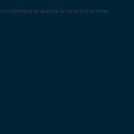
tivos y domingos de apertura de 09:45 a 00.00 horas