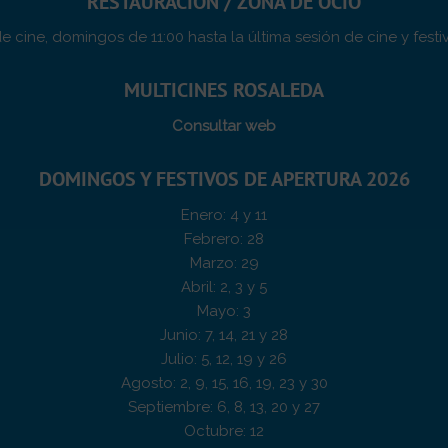
RESTAURACIÓN / ZONA DE OCIO
e cine, domingos de 11:00 hasta la última sesión de cine y fes
MULTICINES ROSALEDA
Consultar web
DOMINGOS Y FESTIVOS DE APERTURA 2026
Enero: 4 y 11
Febrero: 28
Marzo: 29
Abril: 2, 3 y 5
Mayo: 3
Junio: 7, 14, 21 y 28
Julio: 5, 12, 19 y 26
Agosto: 2, 9, 15, 16, 19, 23 y 30
Septiembre: 6, 8, 13, 20 y 27
Octubre: 12