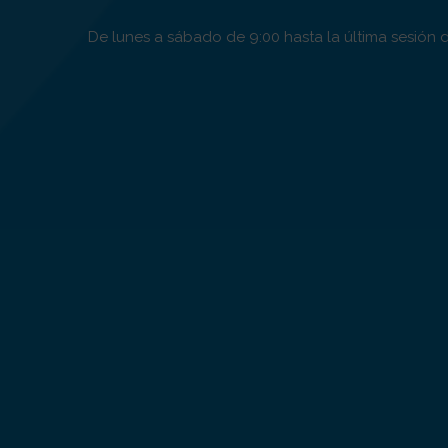
De lunes a sábado de 9:00 hasta la última sesión d