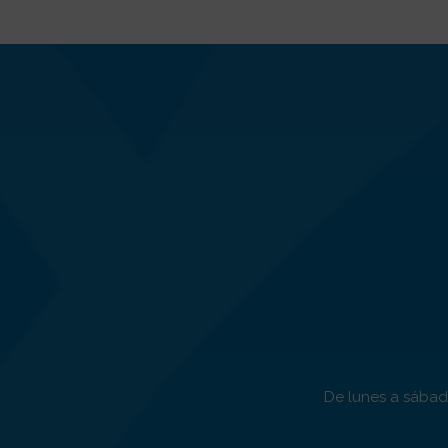
De lunes a sábado