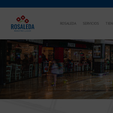
ROSALEDA
SERVICIOS
TIE