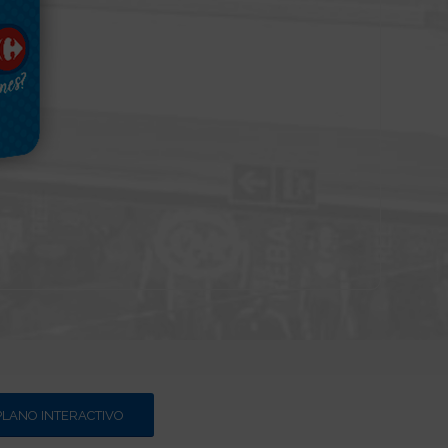
PLANO INTERACTIVO