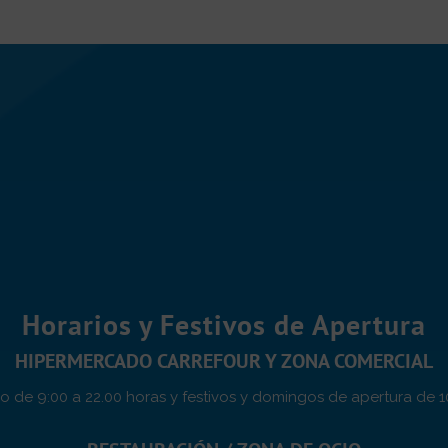
Horarios y Festivos de Apertura
HIPERMERCADO CARREFOUR Y ZONA COMERCIAL
 de 9:00 a 22.00 horas y festivos y domingos de apertura de 1