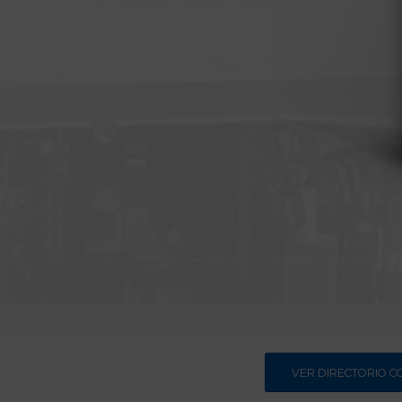
VER DIRECTORIO 