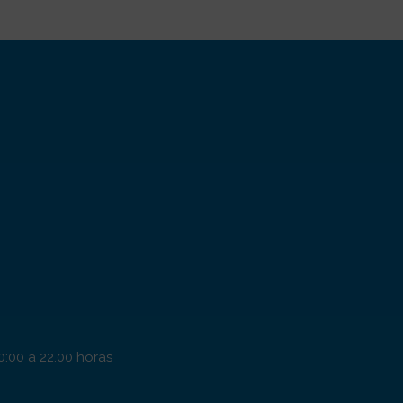
0:00 a 22.00 horas