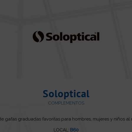
Soloptical
COMPLEMENTOS
e gafas graduadas favoritas para hombres, mujeres y niños al 
LOCAL:
B60