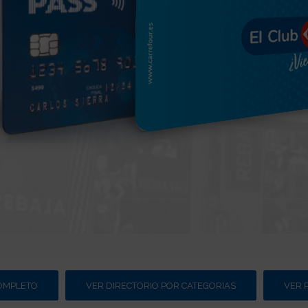
COMPLETO
VER DIRECTORIO POR CATEGORIAS
VER 