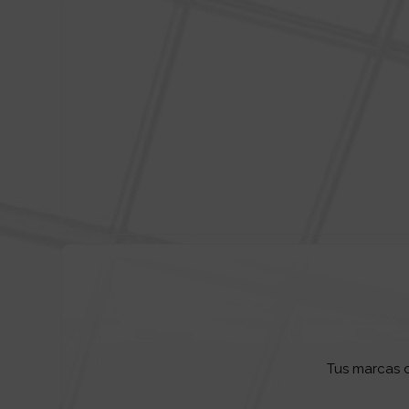
Tus marcas d