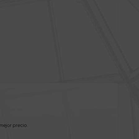
mejor precio.