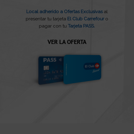
Local adherido a Ofertas Exclusivas
al
presentar tu tarjeta
El Club Carrefour
o
pagar con tu
Tarjeta PASS.
VER LA OFERTA