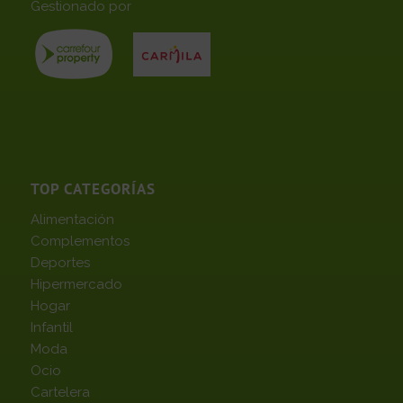
Gestionado por
TOP CATEGORÍAS
Alimentación
Complementos
Deportes
Hipermercado
Hogar
Infantil
Moda
Ocio
Cartelera