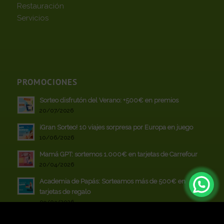
Restauración
Servicios
PROMOCIONES
Sorteo disfrutón del Verano: +500€ en premios
20/07/2026
¡Gran Sorteo! 10 viajes sorpresa por Europa en juego
10/06/2026
Mamá GPT: sortemos 1.000€ en tarjetas de Carrefour
20/04/2026
Academia de Papás: Sorteamos más de 500€ en
tarjetas de regalo
09/03/2026