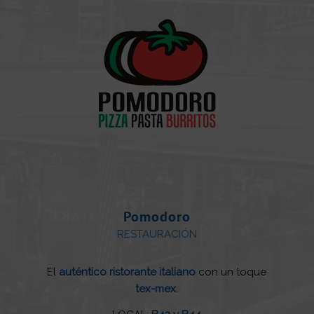
Pomodoro
RESTAURACIÓN
El
auténtico ristorante italiano
con un toque
tex-mex
.