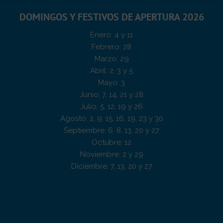
DOMINGOS Y FESTIVOS DE APERTURA 2026
Enero: 4 y 11
Febrero: 28
Marzo: 29
Abril: 2, 3 y 5
Mayo: 3
Junio: 7, 14, 21 y 28
Julio: 5, 12, 19 y 26
Agosto: 2, 9, 15, 16, 19, 23 y 30
Septiembre: 6, 8, 13, 20 y 27
Octubre: 12
Noviembre: 2 y 29
Diciembre: 7, 13, 20 y 27