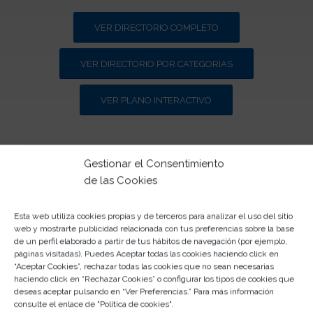
VER DIRECTORIO COMPLETO
VER DIRECTORIO POR CATEGORIAS
VER PLANO INTERACTIVO
Gestionar el Consentimiento
de las Cookies
Esta web utiliza cookies propias y de terceros para analizar el uso del sitio
web y mostrarte publicidad relacionada con tus preferencias sobre la base
de un perfil elaborado a partir de tus hábitos de navegación (por ejemplo,
páginas visitadas). Puedes Aceptar todas las cookies haciendo click en
“Aceptar Cookies”, rechazar todas las cookies que no sean necesarias
haciendo click en “Rechazar Cookies” o configurar los tipos de cookies que
deseas aceptar pulsando en “Ver Preferencias.” Para más información
consulte el enlace de "
Política de cookies
".