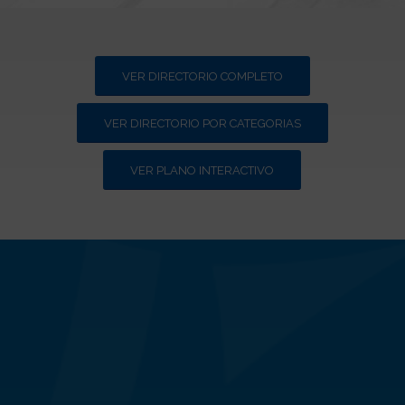
VER DIRECTORIO COMPLETO
VER DIRECTORIO POR CATEGORIAS
VER PLANO INTERACTIVO