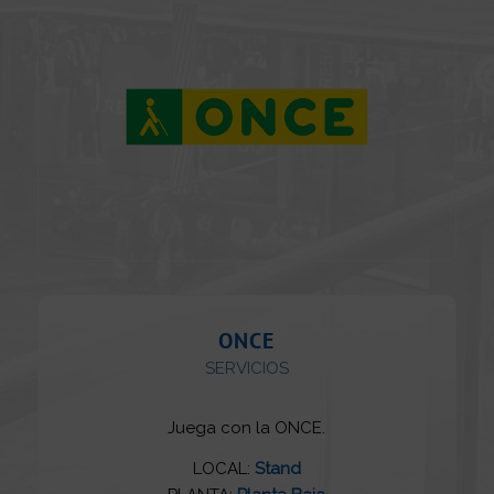
ONCE
SERVICIOS
Juega con la ONCE.
LOCAL:
Stand