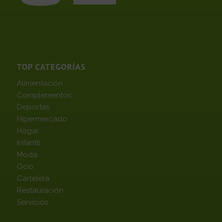
TOP CATEGORÍAS
Alimentación
Complementos
Deportes
Hipermercado
Hogar
Infantil
Moda
Ocio
Cartelera
Restauración
Servicios