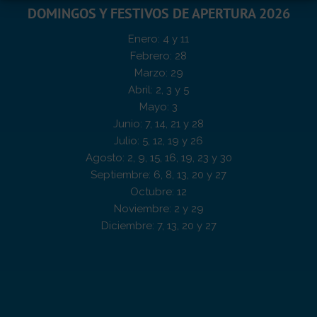
DOMINGOS Y FESTIVOS DE APERTURA 2026
Enero: 4 y 11
Febrero: 28
Marzo: 29
Abril: 2, 3 y 5
Mayo: 3
Junio: 7, 14, 21 y 28
Julio: 5, 12, 19 y 26
Agosto: 2, 9, 15, 16, 19, 23 y 30
Septiembre: 6, 8, 13, 20 y 27
Octubre: 12
Noviembre: 2 y 29
Diciembre: 7, 13, 20 y 27