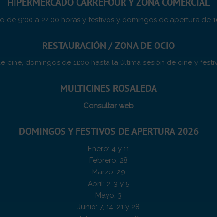
HIPERMERCADO CARREFOUR Y ZONA COMERCIAL
 de 9:00 a 22.00 horas y festivos y domingos de apertura de 1
RESTAURACIÓN / ZONA DE OCIO
e cine, domingos de 11:00 hasta la última sesión de cine y fes
MULTICINES ROSALEDA
Consultar web
DOMINGOS Y FESTIVOS DE APERTURA 2026
Enero: 4 y 11
Febrero: 28
Marzo: 29
Abril: 2, 3 y 5
Mayo: 3
Junio: 7, 14, 21 y 28