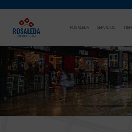
ROSALEDA
SERVICIOS
TIE