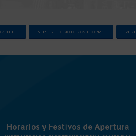
COMPLETO
VER DIRECTORIO POR CATEGORIAS
VER 
Horarios y Festivos de Apertura