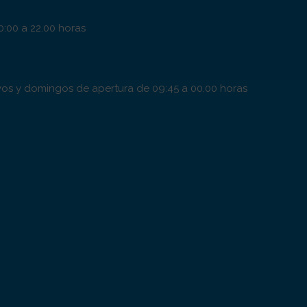
0:00 a 22.00 horas
tivos y domingos de apertura de 09:45 a 00.00 horas