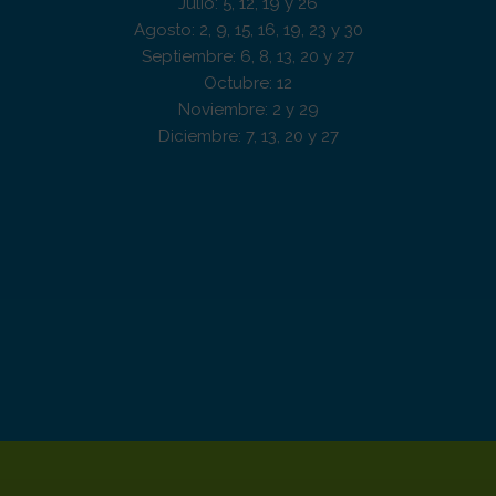
Julio: 5, 12, 19 y 26
Agosto: 2, 9, 15, 16, 19, 23 y 30
Septiembre: 6, 8, 13, 20 y 27
Octubre: 12
Noviembre: 2 y 29
Diciembre: 7, 13, 20 y 27