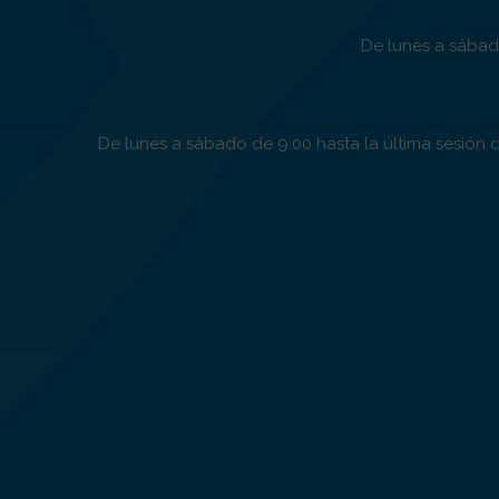
De lunes a sábado
De lunes a sábado de 9:00 hasta la última sesión d