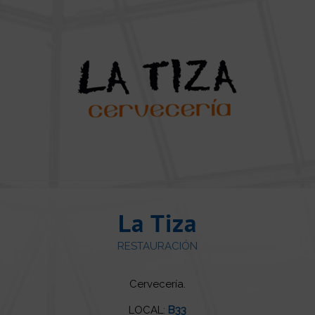
La Tiza
RESTAURACIÓN
Cervecería.
LOCAL:
B33