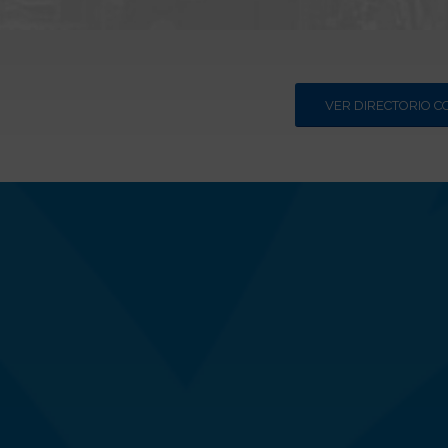
VER DIRECTORIO 