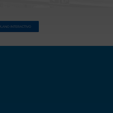
PLANO INTERACTIVO