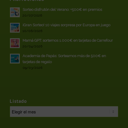
Sorteo disfrutón del Verano: +500€ en premios
20/07/2026
¡Gran Sorteo! 10 viajes sorpresa por Europa en juego
10/06/2026
Mamá GPT: sortemos 1.000€ en tarjetas de Carrefour
20/04/2026
Academia de Papás: Sorteamos más de 500€ en
tarjetas de regalo
09/03/2026
Listado