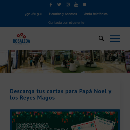
952 280 500
Horarios y Accesos
Venta telefónica
Contacta con el gerente
Descarga tus cartas para Papá Noel y
los Reyes Magos