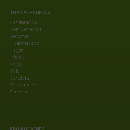
TOP CATEGORÍAS
Alimentación
Complementos
Deportes
Hipermercado
Hogar
Infantil
Moda
Ocio
Cartelera
Restauración
Servicios
PROMOCIONES