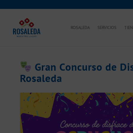
ROSALEDA
SERVICIOS
TIE
Gran Concurso de Dis
Rosaleda