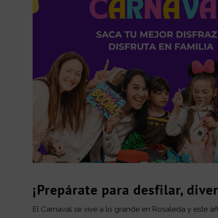
¡Prepárate para desfilar, dive
El Carnaval se vive a lo grande en Rosaleda y este 