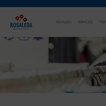
ROSALEDA
SERVICIOS
TIE