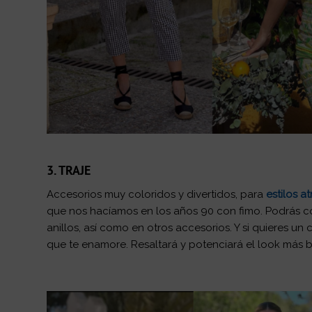
3. TRAJE
Accesorios muy coloridos y divertidos, para
estilos at
que nos hacíamos en los años 90 con fimo. Podrás co
anillos, así como en otros accesorios. Y si quieres 
que te enamore. Resaltará y potenciará el look más b