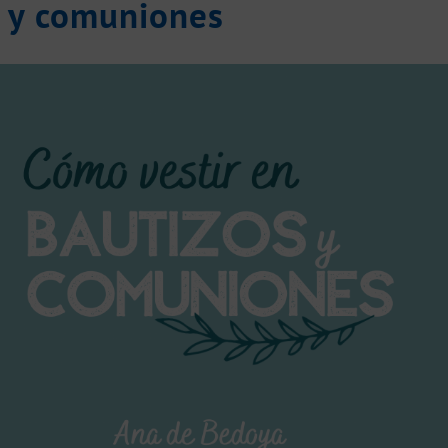
s y comuniones