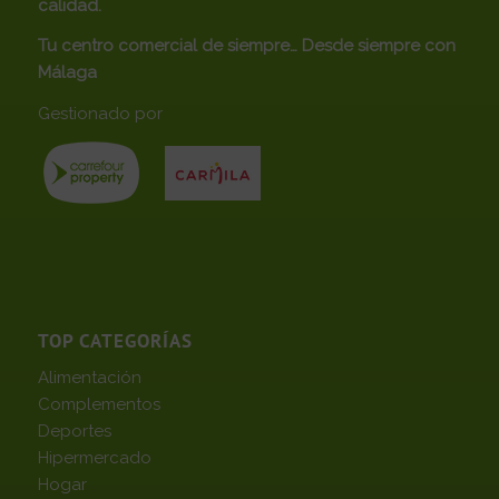
calidad.
Tu centro comercial de siempre… Desde siempre con
Málaga
Gestionado por
TOP CATEGORÍAS
Alimentación
Complementos
Deportes
Hipermercado
Hogar