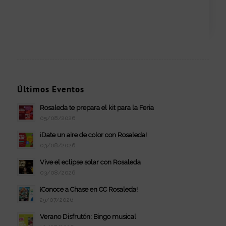
Últimos Eventos
Rosaleda te prepara el kit para la Feria
05/08/2026
¡Date un aire de color con Rosaleda!
03/08/2026
Vive el eclipse solar con Rosaleda
03/08/2026
¡Conoce a Chase en CC Rosaleda!
29/07/2026
Verano Disfrutón: Bingo musical