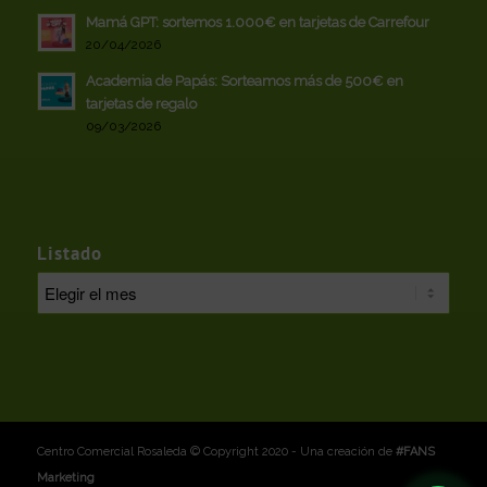
Mamá GPT: sortemos 1.000€ en tarjetas de Carrefour
20/04/2026
Academia de Papás: Sorteamos más de 500€ en
tarjetas de regalo
09/03/2026
Listado
Centro Comercial Rosaleda © Copyright 2020 - Una creación de
#FANS
Marketing