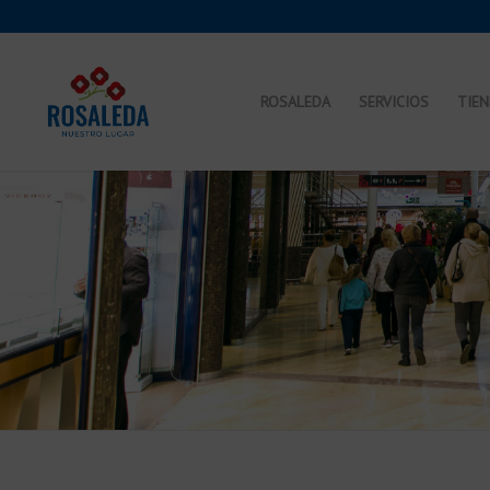
ROSALEDA
SERVICIOS
TIE