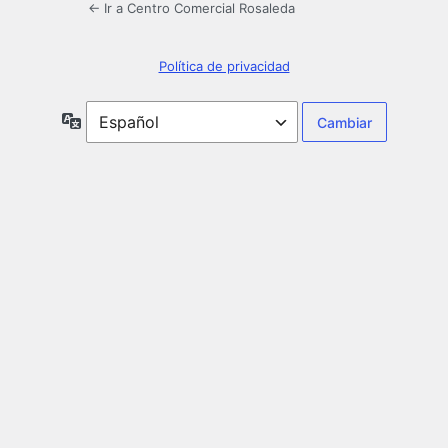
← Ir a Centro Comercial Rosaleda
Política de privacidad
Idioma