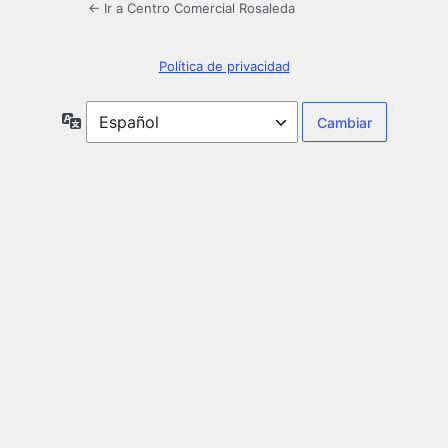
← Ir a Centro Comercial Rosaleda
Política de privacidad
Idioma