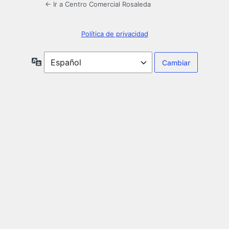
← Ir a Centro Comercial Rosaleda
Política de privacidad
Idioma