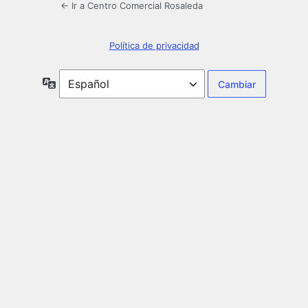
← Ir a Centro Comercial Rosaleda
Política de privacidad
Idioma